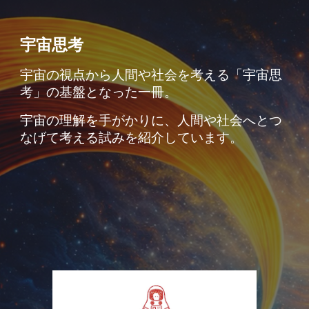
宇宙思考
宇宙の視点から人間や社会を考える「宇宙思
考」の基盤となった一冊。
宇宙の理解を手がかりに、人間や社会へとつ
なげて考える試みを紹介しています。